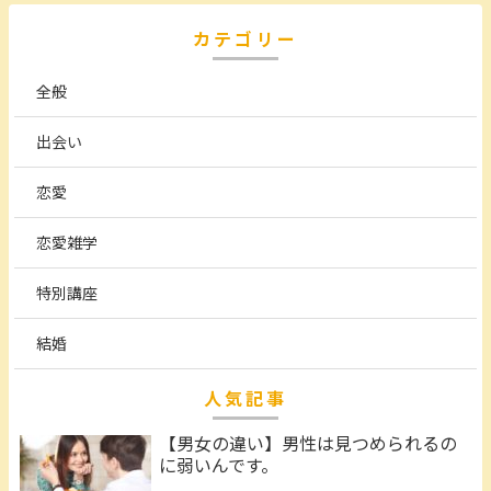
カテゴリー
全般
出会い
恋愛
恋愛雑学
特別講座
結婚
人気記事
【男女の違い】男性は見つめられるの
に弱いんです。