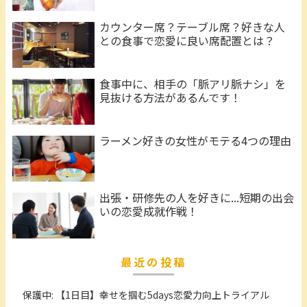
カウンター席？テーブル席？好きな人
との食事で恋愛に良い席配置とは？
食事中に、相手の「脈アリ脈ナシ」を
見抜ける方法があるんです！
ラーメン好きの女性がモテる4つの理由
出張・研修先の人を好きに...短期の出会
いの恋愛成就作戦！
最近の投稿
保護中: 【1日目】幸せを掴む5days恋愛力向上トライアル