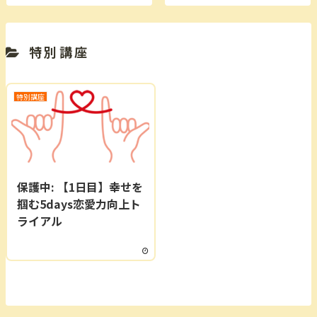
特別講座
特別講座
保護中: 【1日目】幸せを
掴む5days恋愛力向上ト
ライアル