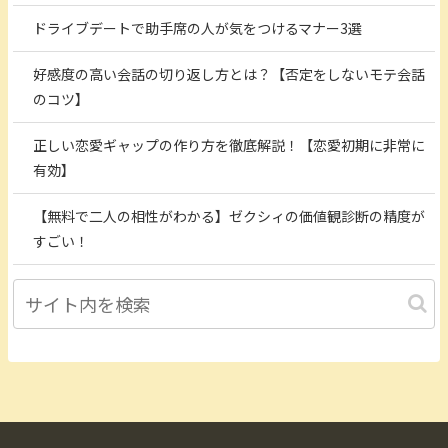
ドライブデートで助手席の人が気をつけるマナー3選
好感度の高い会話の切り返し方とは？【否定をしないモテ会話
のコツ】
正しい恋愛ギャップの作り方を徹底解説！【恋愛初期に非常に
有効】
【無料で二人の相性がわかる】ゼクシィの価値観診断の精度が
すごい！