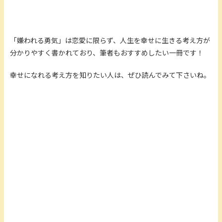
「嫌われる勇気」は恋愛に限らず、人生を幸せに生きる考え方が
分かりやすく書かれており、筆者もおすすめしたい一冊です！
幸せになれる考え方を知りたい人は、ぜひ読んでみて下さいね。