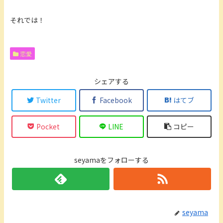
それでは！
恋愛
シェアする
Twitter
Facebook
はてブ
Pocket
LINE
コピー
seyamaをフォローする
seyama