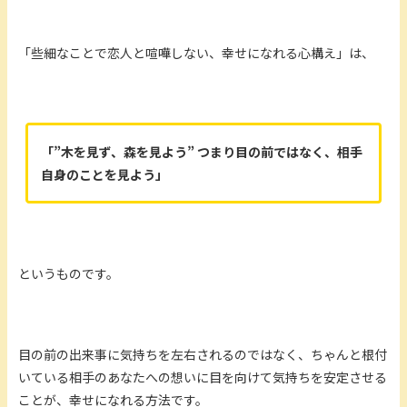
「些細なことで恋人と喧嘩しない、幸せになれる心構え」は、
「”木を見ず、森を見よう” つまり目の前ではなく、相手
自身のことを見よう」
というものです。
目の前の出来事に気持ちを左右されるのではなく、ちゃんと根付
いている相手のあなたへの想いに目を向けて気持ちを安定させる
ことが、幸せになれる方法です。