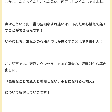
しかし、なるべくならこんな思い、何度もしたくないですよね。
実は
こういった日常の些細なすれ違いは、あんたの心構えで無く
すことができるんです！
いやむしろ、あなたの心構えでしか無くすことはできません！
この記事では、恋愛カウンセラーである筆者の、経験則から導き
出した、
「些細なことで恋人と喧嘩しない、幸せになれる心構え」
について解説していきます！