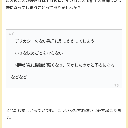
恋人のことが好きなはずなのに、小さなことで相手と喧嘩したり
嫌になってしまうこと
ってありませんか？
・デリカシーのない発言に引っかかってしまう
・小さな決めごとを守らない
・相手が急に機嫌が悪くなり、何かしたのかと不安になる
などなど
どれだけ愛し合っていても、こういったすれ違いは必ず起こりま
す。