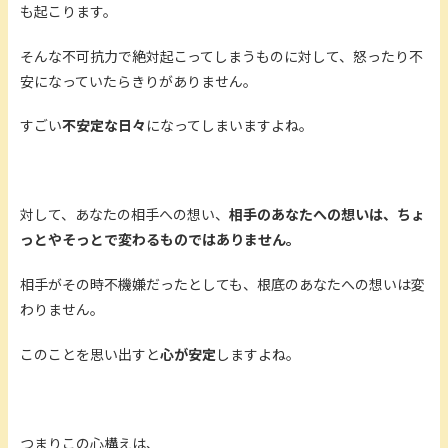
も起こります。
そんな不可抗力で絶対起こってしまうものに対して、怒ったり不
安になっていたらきりがありません。
すごい
不安定な日々
になってしまいますよね。
対して、あなたの相手への想い、
相手のあなたへの想いは、ちょ
っとやそっとで変わるものではありません。
相手がその時不機嫌だったとしても、根底のあなたへの想いは変
わりません。
このことを思い出すと
心が安定
しますよね。
つまりこの心構えは、