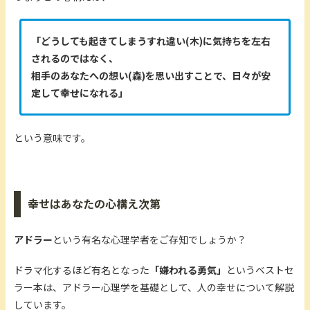
「どうしても起きてしまうすれ違い(木)に気持ちを左右
されるのではなく、
相手のあなたへの想い(森)を思い出すことで、日々が安
定して幸せになれる」
という意味です。
幸せはあなたの心構え次第
アドラー
という有名な心理学者をご存知でしょうか？
ドラマ化するほど有名となった
「嫌われる勇気」
というベストセ
ラー本は、アドラー心理学を基礎として、人の幸せについて解説
しています。