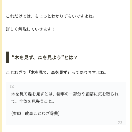
これだけでは、ちょっとわかりずらいですよね。
詳しく解説していきます！
“木を見ず、森を見よう”とは？
ことわざで
「木を見て、森を見ず」
ってありますよね。
木を見て森を見ずとは、物事の一部分や細部に気を取られ
て、全体を見失うこと。
(参照：故事ことわざ辞典)