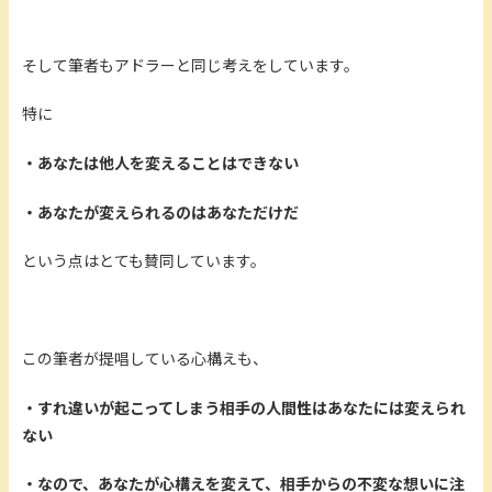
そして筆者もアドラーと同じ考えをしています。
特に
・あなたは他人を変えることはできない
・あなたが変えられるのはあなただけだ
という点はとても賛同しています。
この筆者が提唱している心構えも、
・すれ違いが起こってしまう相手の人間性はあなたには変えられ
ない
・なので、あなたが心構えを変えて、相手からの不変な想いに注