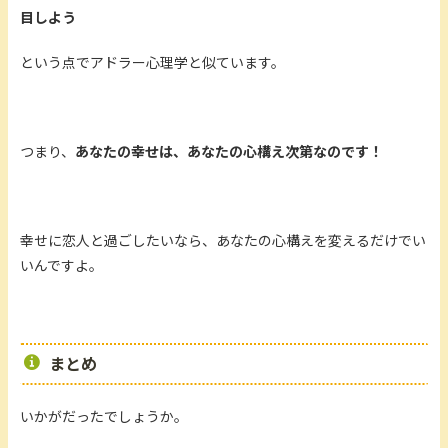
目しよう
という点でアドラー心理学と似ています。
つまり、
あなたの幸せは、あなたの心構え次第なのです！
幸せに恋人と過ごしたいなら、あなたの心構えを変えるだけでい
いんですよ。
まとめ
いかがだったでしょうか。