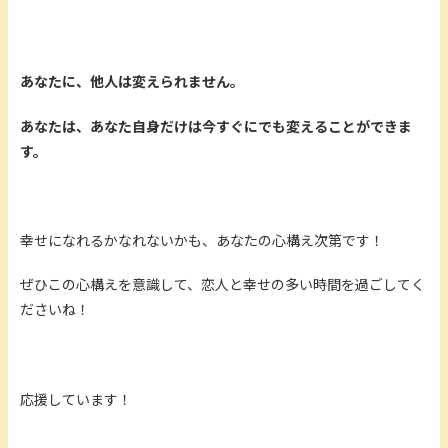
あなたに、他人は変えられません。
あなたは、あなた自身だけは今すぐにでも変えることができま
す。
幸せになれるかなれないかも、あなたの心構え次第です！
ぜひこの心構えを意識して、恋人と幸せの多い時間を過ごしてく
ださいね！
応援しています！