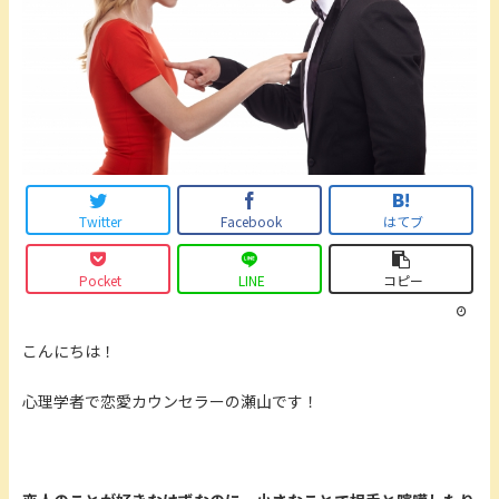
Twitter
Facebook
はてブ
Pocket
LINE
コピー
こんにちは！
心理学者で恋愛カウンセラーの瀬山です！