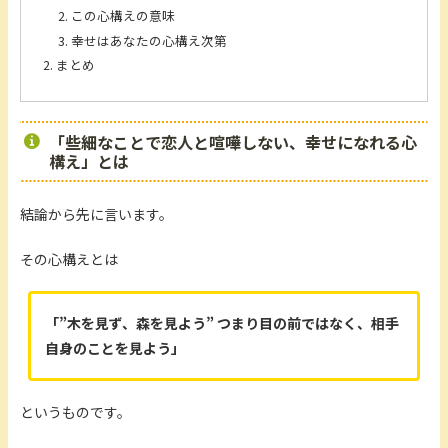
この心構えの意味
幸せはあなたの心構え次第
まとめ
「些細なことで恋人と喧嘩しない、幸せになれる心
構え」とは
結論から先に言います。
その心構えとは
「”木を見ず、森を見よう” つまり目の前ではなく、相手
自身のことを見よう」
というものです。